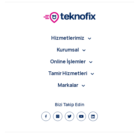
Hizmetlerimiz
Kurumsal
Online İşlemler
Tamir Hizmetleri
Markalar
Bizi Takip Edin